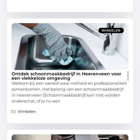
WINKELEN
Ontdek schoonmaakbedrijf in Heerenveen voor
een vlekkeloze omgeving
Welkom bij een wereld waar netheid en professionaliteit
samenkomen. Het belang van een schoonmaakbedrijf
in Heerenveen (Schoonmaakbedrijf) kan niet worden
onderschat, of je nu een
Winkelen