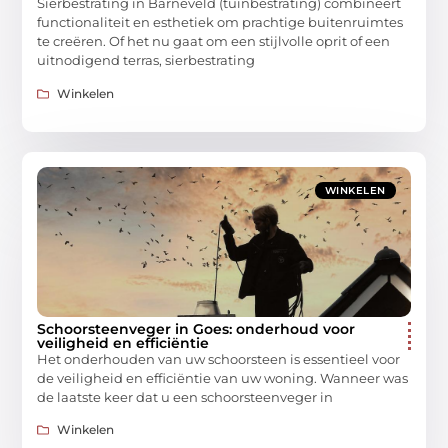
Sierbestrating in Barneveld (tuinbestrating) combineert
functionaliteit en esthetiek om prachtige buitenruimtes
te creëren. Of het nu gaat om een stijlvolle oprit of een
uitnodigend terras, sierbestrating
Winkelen
WINKELEN
Schoorsteenveger in Goes: onderhoud voor
veiligheid en efficiëntie
Het onderhouden van uw schoorsteen is essentieel voor
de veiligheid en efficiëntie van uw woning. Wanneer was
de laatste keer dat u een schoorsteenveger in
Winkelen