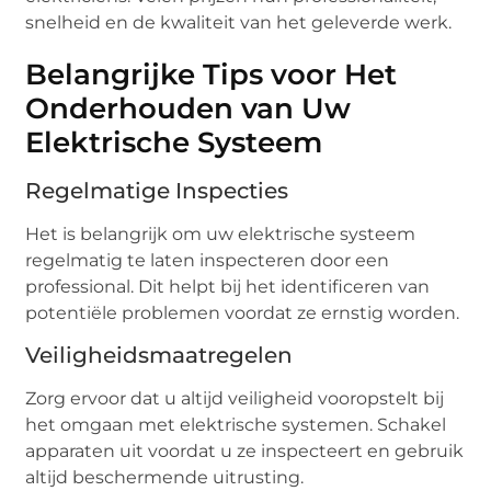
snelheid en de kwaliteit van het geleverde werk.
Belangrijke Tips voor Het
Onderhouden van Uw
Elektrische Systeem
Regelmatige Inspecties
Het is belangrijk om uw elektrische systeem
regelmatig te laten inspecteren door een
professional. Dit helpt bij het identificeren van
potentiële problemen voordat ze ernstig worden.
Veiligheidsmaatregelen
Zorg ervoor dat u altijd veiligheid vooropstelt bij
het omgaan met elektrische systemen. Schakel
apparaten uit voordat u ze inspecteert en gebruik
altijd beschermende uitrusting.