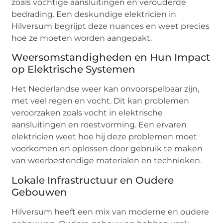
zoals vochtige aansluitingen en verouderde
bedrading. Een deskundige elektricien in
Hilversum begrijpt deze nuances en weet precies
hoe ze moeten worden aangepakt.
Weersomstandigheden en Hun Impact
op Elektrische Systemen
Het Nederlandse weer kan onvoorspelbaar zijn,
met veel regen en vocht. Dit kan problemen
veroorzaken zoals vocht in elektrische
aansluitingen en roestvorming. Een ervaren
elektricien weet hoe hij deze problemen moet
voorkomen en oplossen door gebruik te maken
van weerbestendige materialen en technieken.
Lokale Infrastructuur en Oudere
Gebouwen
Hilversum heeft een mix van moderne en oudere