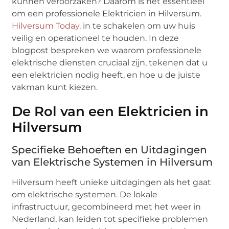
kunnen veroorzaken? Daarom is het essentieel
om een professionele Elektricien in Hilversum.
Hilversum Today
. in te schakelen om uw huis
veilig en operationeel te houden. In deze
blogpost bespreken we waarom professionele
elektrische diensten cruciaal zijn, tekenen dat u
een elektricien nodig heeft, en hoe u de juiste
vakman kunt kiezen.
De Rol van een Elektricien in
Hilversum
Specifieke Behoeften en Uitdagingen
van Elektrische Systemen in Hilversum
Hilversum heeft unieke uitdagingen als het gaat
om elektrische systemen. De lokale
infrastructuur, gecombineerd met het weer in
Nederland, kan leiden tot specifieke problemen