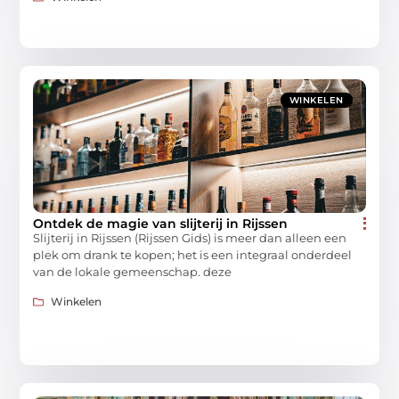
WINKELEN
Ontdek de magie van slijterij in Rijssen
Slijterij in Rijssen (Rijssen Gids) is meer dan alleen een
plek om drank te kopen; het is een integraal onderdeel
van de lokale gemeenschap. deze
Winkelen