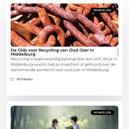
WINKELEN
De Gids voor Recycling van Oud IJzer in
Middelburg
Recycling is tegenwoordig belangrijker dan ooit. Als je in
Middelburg woont, heb je misschien al gehoord over de
toenemende aandacht voor oud ijzer in Middelburg.
Winkelen
WINKELEN