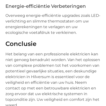
Energie-efficiëntie Verbeteringen
Overweeg energie-efficiëntie upgrades zoals LED-
verlichting en slimme thermostaten om uw
energierekeningen te verlagen en uw
ecologische voetafdruk te verkleinen.
Conclusie
Het belang van een professionele elektricien kan
niet genoeg benadrukt worden. Van het oplossen
van complexe problemen tot het voorkomen van
potentieel gevaarlijke situaties, een deskundige
elektricien in Hilversum is essentieel voor de
veiligheid en efficiëntie van uw huis. Neem
contact op met een betrouwbare elektricien en
zorg ervoor dat uw elektrische systemen in
topconditie zijn. Uw veiligheid en comfort zijn het
waard.