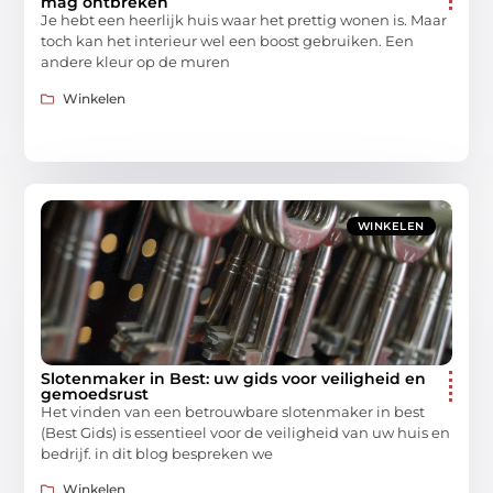
mag ontbreken
Je hebt een heerlijk huis waar het prettig wonen is. Maar
toch kan het interieur wel een boost gebruiken. Een
andere kleur op de muren
Winkelen
WINKELEN
Slotenmaker in Best: uw gids voor veiligheid en
gemoedsrust
Het vinden van een betrouwbare slotenmaker in best
(Best Gids) is essentieel voor de veiligheid van uw huis en
bedrijf. in dit blog bespreken we
Winkelen