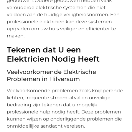
gebouwen. Oudere gebouwen hebben vaak
verouderde elektrische systemen die niet
voldoen aan de huidige veiligheidsnormen. Een
professionele elektricien kan deze systemen
upgraden om uw huis veiliger en efficiënter te
maken.
Tekenen dat U een
Elektricien Nodig Heeft
Veelvoorkomende Elektrische
Problemen in Hilversum
Veelvoorkomende problemen zoals knipperende
lichten, frequente stroomuitval en onveilige
bedrading zijn tekenen dat u mogelijk
professionele hulp nodig heeft. Deze problemen
kunnen wijzen op onderliggende problemen die
onmiddellijke aandacht vereisen.