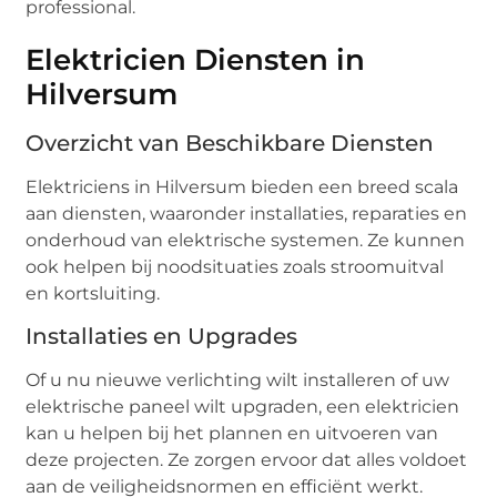
professional.
Elektricien Diensten in
Hilversum
Overzicht van Beschikbare Diensten
Elektriciens in Hilversum bieden een breed scala
aan diensten, waaronder installaties, reparaties en
onderhoud van elektrische systemen. Ze kunnen
ook helpen bij noodsituaties zoals stroomuitval
en kortsluiting.
Installaties en Upgrades
Of u nu nieuwe verlichting wilt installeren of uw
elektrische paneel wilt upgraden, een elektricien
kan u helpen bij het plannen en uitvoeren van
deze projecten. Ze zorgen ervoor dat alles voldoet
aan de veiligheidsnormen en efficiënt werkt.