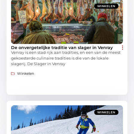
WINKELEN
De onvergetelijke traditie van slager in Venray
Venray is een stad rijk aan tradities, en een van de meest
gekoesterde culinaire tradities is die van de lokale
slagerij. De Slager in Venray
Winkelen
WINKELEN