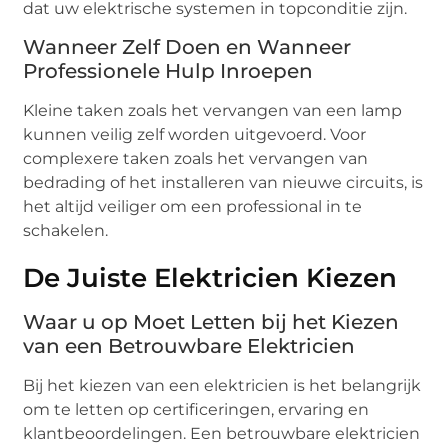
dat uw elektrische systemen in topconditie zijn.
Wanneer Zelf Doen en Wanneer
Professionele Hulp Inroepen
Kleine taken zoals het vervangen van een lamp
kunnen veilig zelf worden uitgevoerd. Voor
complexere taken zoals het vervangen van
bedrading of het installeren van nieuwe circuits, is
het altijd veiliger om een professional in te
schakelen.
De Juiste Elektricien Kiezen
Waar u op Moet Letten bij het Kiezen
van een Betrouwbare Elektricien
Bij het kiezen van een elektricien is het belangrijk
om te letten op certificeringen, ervaring en
klantbeoordelingen. Een betrouwbare elektricien