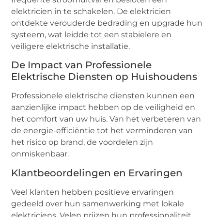
elektricien in te schakelen. De elektricien
ontdekte verouderde bedrading en upgrade hun
systeem, wat leidde tot een stabielere en
veiligere elektrische installatie.
De Impact van Professionele
Elektrische Diensten op Huishoudens
Professionele elektrische diensten kunnen een
aanzienlijke impact hebben op de veiligheid en
het comfort van uw huis. Van het verbeteren van
de energie-efficiëntie tot het verminderen van
het risico op brand, de voordelen zijn
onmiskenbaar.
Klantbeoordelingen en Ervaringen
Veel klanten hebben positieve ervaringen
gedeeld over hun samenwerking met lokale
elektriciens. Velen prijzen hun professionaliteit,