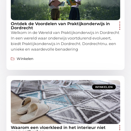
Ontdek de Voordelen van Praktijkonderwijs in
Dordrecht
Welkom in de Wereld van Praktijkonderwijs in Dordrecht
In een wereld waar onderwijs voortdurend evolueert,
biedt Praktijkonderwijs in Dordrecht. Dordrechtnu. een
unieke en waardevolle benadering
Winkelen
WINKELEN
Waarom een vloerkleed in het interieur niet