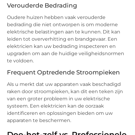
Verouderde Bedrading
Oudere huizen hebben vaak verouderde
bedrading die niet ontworpen is om moderne
elektrische belastingen aan te kunnen. Dit kan
leiden tot oververhitting en brandgevaar. Een
elektricien kan uw bedrading inspecteren en
upgraden om aan de huidige veiligheidsnormen
te voldoen.
Frequent Optredende Stroompieken
Als u merkt dat uw apparaten vaak beschadigd
raken door stroompieken, kan dit een teken zijn
van een groter probleem in uw elektrische
systeem. Een elektricien kan de oorzaak
identificeren en oplossingen bieden om uw
apparaten te beschermen.
Doe-het-zelf vs. Professionele