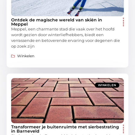
Ontdek de magische wereld van skiën in
Meppel
Meppel, een charmante stad die vaak over het hoofd
wordt gezien door winterliefhebbers, biedt een
verrassende en betoverende ervaring voor degenen die
op zoek zijn
Winkelen
WINKELEN
Transformeer je buitenruimte met sierbestrating
in Barneveld