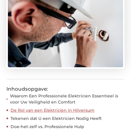
Inhoudsopgave:
Waarom Een Professionele Elektricien Essentieel is
voor Uw Veiligheid en Comfort
De Rol van een Elektricien in Hilversum
Tekenen dat U een Elektricien Nodig Heeft
Doe-het-zelf vs. Professionele Hulp