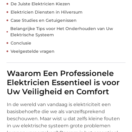
De Juiste Elektricien Kiezen
Elektricien Diensten in Hilversum
Case Studies en Getuigenissen
Belangrijke Tips voor Het Onderhouden van Uw
Elektrische Systeem
Conclusie
Veelgestelde vragen
Waarom Een Professionele
Elektricien Essentieel is voor
Uw Veiligheid en Comfort
In de wereld van vandaag is elektriciteit een
basisbehoefte die we als vanzelfsprekend
beschouwen. Maar wist u dat zelfs kleine fouten
in uw elektrische systeem grote problemen