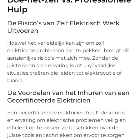
Hulp
De Risico’s van Zelf Elektrisch Werk
Uitvoeren
Hoewel het verleidelijk kan zijn om zelf
elektrische problemen aan te pakken, brengt dit
aanzienlijke risico’s met zich mee. Zonder de
juiste kennis en ervaring kunt u gevaarlijke
situaties creëren die leiden tot elektrocutie of
brand.
De Voordelen van het Inhuren van een
Gecertificeerde Elektricien
Een gecertificeerde elektricien heeft de kennis
en ervaring om elektrische problemen veilig en
efficiënt op te lossen. Ze beschikken over de
juiste tools en technieken om ervoor te zorgen