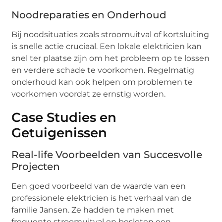
Noodreparaties en Onderhoud
Bij noodsituaties zoals stroomuitval of kortsluiting
is snelle actie cruciaal. Een lokale elektricien kan
snel ter plaatse zijn om het probleem op te lossen
en verdere schade te voorkomen. Regelmatig
onderhoud kan ook helpen om problemen te
voorkomen voordat ze ernstig worden.
Case Studies en
Getuigenissen
Real-life Voorbeelden van Succesvolle
Projecten
Een goed voorbeeld van de waarde van een
professionele elektricien is het verhaal van de
familie Jansen. Ze hadden te maken met
frequente stroomuitval en besloten een