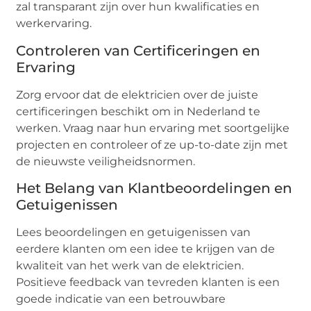
zal transparant zijn over hun kwalificaties en
werkervaring.
Controleren van Certificeringen en
Ervaring
Zorg ervoor dat de elektricien over de juiste
certificeringen beschikt om in Nederland te
werken. Vraag naar hun ervaring met soortgelijke
projecten en controleer of ze up-to-date zijn met
de nieuwste veiligheidsnormen.
Het Belang van Klantbeoordelingen en
Getuigenissen
Lees beoordelingen en getuigenissen van
eerdere klanten om een idee te krijgen van de
kwaliteit van het werk van de elektricien.
Positieve feedback van tevreden klanten is een
goede indicatie van een betrouwbare