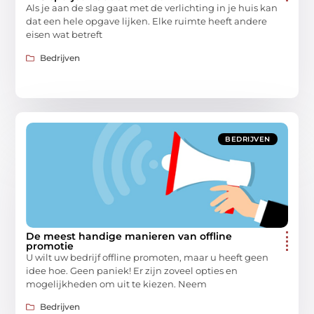
Als je aan de slag gaat met de verlichting in je huis kan
dat een hele opgave lijken. Elke ruimte heeft andere
eisen wat betreft
Bedrijven
BEDRIJVEN
De meest handige manieren van offline
promotie
U wilt uw bedrijf offline promoten, maar u heeft geen
idee hoe. Geen paniek! Er zijn zoveel opties en
mogelijkheden om uit te kiezen. Neem
Bedrijven