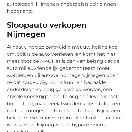
autosloperij Nijmegen onderdelen ook binnen
Nederland.
Sloopauto verkopen
Nijmegen
Al gaat u nog zo zorgvuldig met uw heilige koe
om, ooit is de auto versleten, en komt het niet
meer door de APK. Het is dan van belang dat de
auto milieuvriendelijk gedemonteerd moet
worden, en bij autodemontage Nijmegen doen
ze dat zorgvuldig. Soms kunnen bepaalde
onderdelen volledig gerecycled worden, een
enkele keer krijgt de auto nog een leven in het
buitenland, maar veelal worden kunststoffen en
metalen omgesmolten. De autosloop Nijmegen
belast op die manier minimaal het milieu, in feite
is de sloperij Nijmegen een hypermodern
recyclingbedrijf.