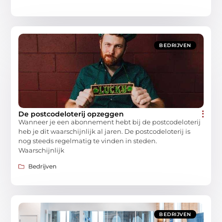
BEDRIJVEN
De postcodeloterij opzeggen
Wanneer je een abonnement hebt bij de postcodeloterij
heb je dit waarschijnlijk al jaren. De postcodeloterij is
nog steeds regelmatig te vinden in steden.
Waarschijnlijk
Bedrijven
BEDRIJVEN