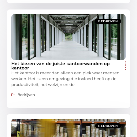
BEDRIJVEN
Het kiezen van de juiste kantoorwanden op
kantoor
Het kantoor is meer dan alleen een plek waar mensen
werken. Het is een omgeving die invloed heeft op de
productiviteit, het welzijn en de
Bedrijven
BEDRIJVEN