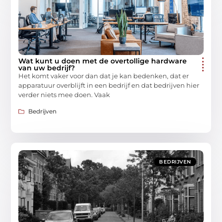
Wat kunt u doen met de overtollige hardware
van uw bedrijf?
Het komt vaker voor dan dat je kan bedenken, dat er
apparatuur overblijft in een bedrijf en dat bedrijven hier
verder niets mee doen. Vaak
Bedrijven
BEDRIJVEN