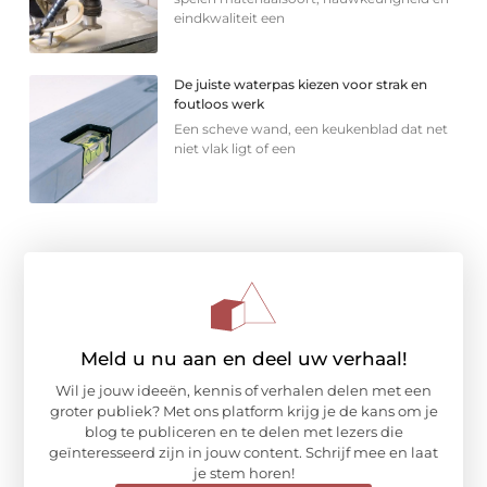
eindkwaliteit een
De juiste waterpas kiezen voor strak en
foutloos werk
Een scheve wand, een keukenblad dat net
niet vlak ligt of een
Meld u nu aan en deel uw verhaal!
Wil je jouw ideeën, kennis of verhalen delen met een
groter publiek? Met ons platform krijg je de kans om je
blog te publiceren en te delen met lezers die
geïnteresseerd zijn in jouw content. Schrijf mee en laat
je stem horen!