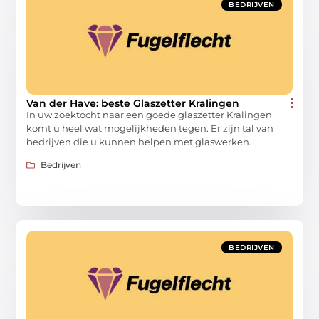
BEDRIJVEN
Van der Have: beste Glaszetter Kralingen
In uw zoektocht naar een goede glaszetter Kralingen
komt u heel wat mogelijkheden tegen. Er zijn tal van
bedrijven die u kunnen helpen met glaswerken.
Bedrijven
BEDRIJVEN