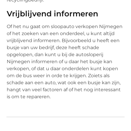
Vrijblijvend informeren
Of het nu gaat om sloopauto verkopen Nijmegen
of het zoeken van een onderdeel, u kunt altijd
vrijblijvend informeren. Bijvoorbeeld u heeft een
busje van uw bedrijf, deze heeft schade
opgelopen, dan kunt u bij de autosloperij
Nijmegen informeren of u daar het busje kan
verkopen, of dat u daar onderdelen kunt kopen
om de bus weer in orde te krijgen. Zoiets als
schade aan een auto, wat ook een busje kan zijn,
hangt van veel factoren af of het nog interessant
is om te repareren.