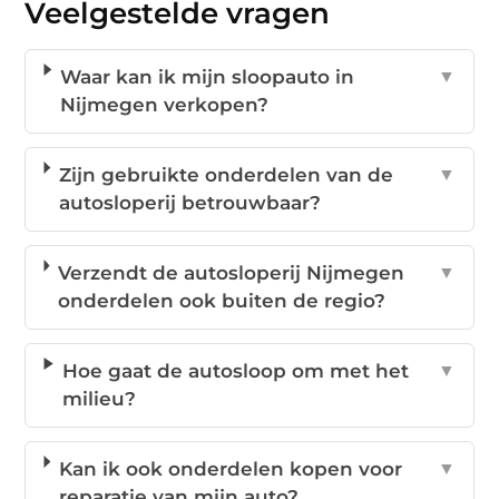
Veelgestelde vragen
Waar kan ik mijn sloopauto in
▼
Nijmegen verkopen?
Zijn gebruikte onderdelen van de
▼
autosloperij betrouwbaar?
Verzendt de autosloperij Nijmegen
▼
onderdelen ook buiten de regio?
Hoe gaat de autosloop om met het
▼
milieu?
Kan ik ook onderdelen kopen voor
▼
reparatie van mijn auto?