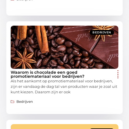
BEDRIJVEN
Waarom is chocolade een goed
promotiemateriaal voor bedrijven?
Als het aankomt op promotiemateriaal voor bedrijven,
zijn er vandaag de dag tal van producten waar je zoal uit
kunt kiezen. Daarom zijn er ook
Bedrijven