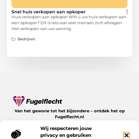
Snel huis verkopen aan opkoper
Huis verkopen aan opkoper Wilt u uw huis verkopen aan
een opkoper? Dit is iets wat veel mensen zich afvragen.
Het verkopen van uw woning
Bedrijven
Van het gewone tot het bijzondere – ontdek het op
Fugelflecht.nl
Lees inspirerende blogs en artikelen over alles wat het
Wij respecteren jouw
leven te bieden heeft.
privacy en gebruiken