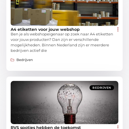
A4 etiketten voor jouw webshop
Ben je als webshopeigenaar op zoek naar A4 etiketten
voor jouw producten? Dan zijn er verschillende
mogelijkheden. Binnen Nederland zijn er meerdere
bedrijven actief die
Bedrijven
BEDRIJVEN
RVS spotjes hebben de toekomst