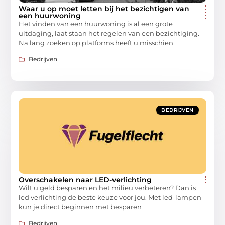
Waar u op moet letten bij het bezichtigen van
een huurwoning
Het vinden van een huurwoning is al een grote
uitdaging, laat staan het regelen van een bezichtiging.
Na lang zoeken op platforms heeft u misschien
Bedrijven
BEDRIJVEN
Overschakelen naar LED-verlichting
Wilt u geld besparen en het milieu verbeteren? Dan is
led verlichting de beste keuze voor jou. Met led-lampen
kun je direct beginnen met besparen
Bedrijven