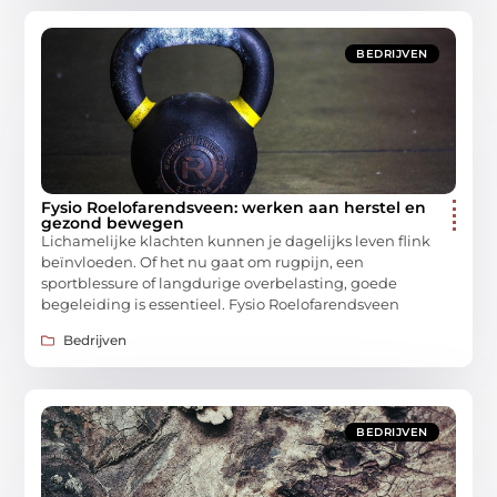
BEDRIJVEN
Fysio Roelofarendsveen: werken aan herstel en
gezond bewegen
Lichamelijke klachten kunnen je dagelijks leven flink
beïnvloeden. Of het nu gaat om rugpijn, een
sportblessure of langdurige overbelasting, goede
begeleiding is essentieel. Fysio Roelofarendsveen
Bedrijven
BEDRIJVEN