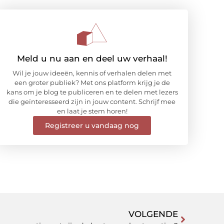
Meld u nu aan en deel uw verhaal!
Wil je jouw ideeën, kennis of verhalen delen met
een groter publiek? Met ons platform krijg je de
kans om je blog te publiceren en te delen met lezers
die geïnteresseerd zijn in jouw content. Schrijf mee
en laat je stem horen!
Registreer u vandaag nog
VOLGENDE