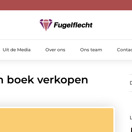
Uit de Media
Over ons
Ons team
Conta
en boek verkopen