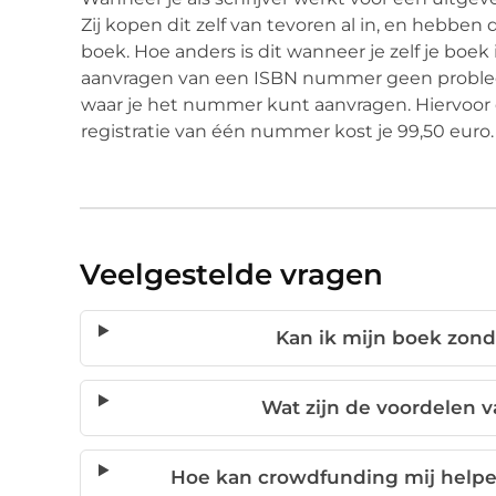
Zij kopen dit zelf van tevoren al in, en hebben
boek. Hoe anders is dit wanneer je zelf je boek
aanvragen van een ISBN nummer geen probleem
waar je het nummer kunt aanvragen. Hiervoor 
registratie van één nummer kost je 99,50 euro.
Veelgestelde vragen
Kan ik mijn boek zond
Wat zijn de voordelen v
Hoe kan crowdfunding mij helpen