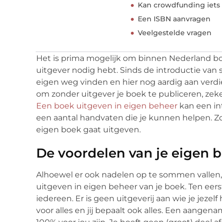
Kan crowdfunding iets
Een ISBN aanvragen
Veelgestelde vragen
Het is prima mogelijk om binnen Nederland bo
uitgever nodig hebt. Sinds de introductie van
eigen weg vinden en hier nog aardig aan verdi
om zonder uitgever je boek te publiceren, zeker
Een boek uitgeven in eigen beheer
kan een in
een aantal handvaten die je kunnen helpen. Zo w
eigen boek gaat uitgeven.
De voordelen van je eigen 
Alhoewel er ook nadelen op te sommen vallen,
uitgeven in eigen beheer van je boek. Ten eers
iedereen. Er is geen uitgeverij aan wie je jezel
voor alles en jij bepaalt ook alles. Een aangen