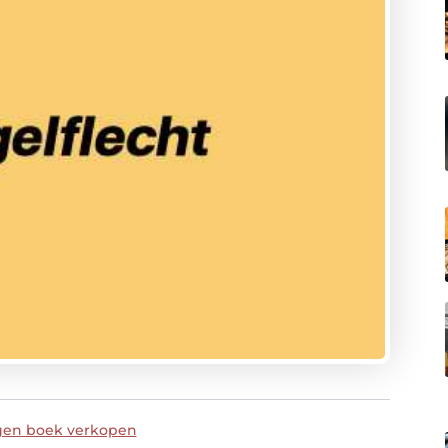
igen boek verkopen