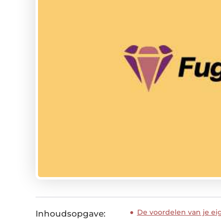
De voordelen van je e
Inhoudsopgave: