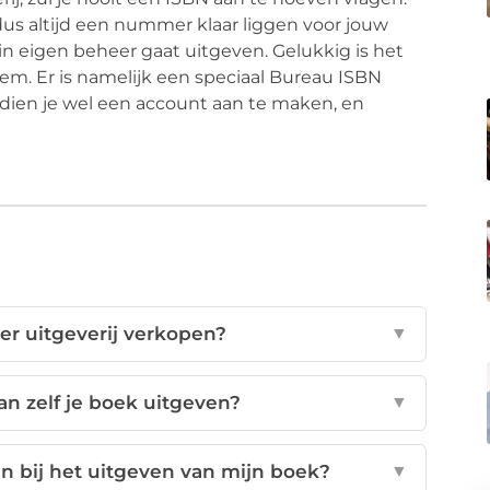
 dus altijd een nummer klaar liggen voor jouw
 in eigen beheer gaat uitgeven. Gelukkig is het
. Er is namelijk een speciaal Bureau ISBN
dien je wel een account aan te maken, en
er uitgeverij verkopen?
▼
an zelf je boek uitgeven?
▼
 bij het uitgeven van mijn boek?
▼